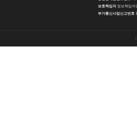
보호책임자
정보책임자
부가통신사업신고번호
C