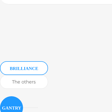
BRILLIANCE
The others
GANTRY