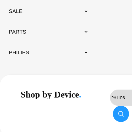
Shop by Device
.